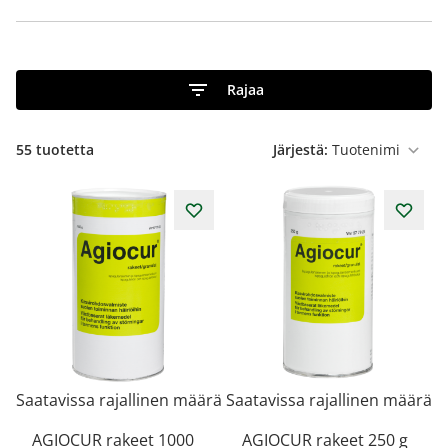
Rajaa
55
tuotetta
Järjestä:
Saatavissa rajallinen määrä
Saatavissa rajallinen määrä
AGIOCUR rakeet 1000
AGIOCUR rakeet 250 g