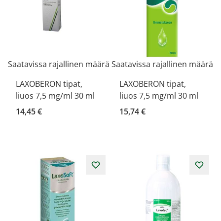
Saatavissa rajallinen määrä
Saatavissa rajallinen määrä
LAXOBERON tipat,
LAXOBERON tipat,
liuos 7,5 mg/ml 30 ml
liuos 7,5 mg/ml 30 ml
14,45 €
15,74 €