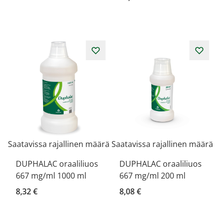
Saatavissa rajallinen määrä
Saatavissa rajallinen määrä
DUPHALAC oraaliliuos
DUPHALAC oraaliliuos
667 mg/ml 1000 ml
667 mg/ml 200 ml
8,32 €
8,08 €