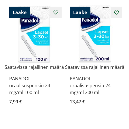
Lääke
Lääke
Saatavissa rajallinen määrä
Saatavissa rajallinen määrä
PANADOL
PANADOL
oraalisuspensio 24
oraalisuspensio 24
mg/ml 100 ml
mg/ml 200 ml
7,99 €
13,47 €