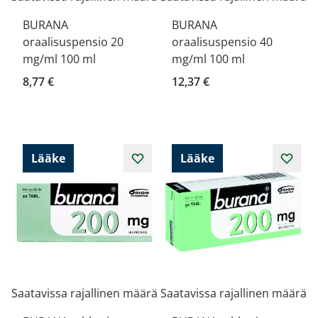
BURANA
BURANA
oraalisuspensio 20
oraalisuspensio 40
mg/ml 100 ml
mg/ml 100 ml
8,77 €
12,37 €
Lääke
Lääke
Saatavissa rajallinen määrä
Saatavissa rajallinen määrä