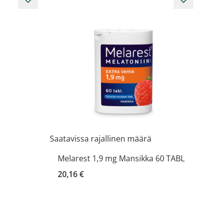
Saatavissa rajallinen määrä
Melarest 1,9 mg Mansikka 60 TABL
20,16 €