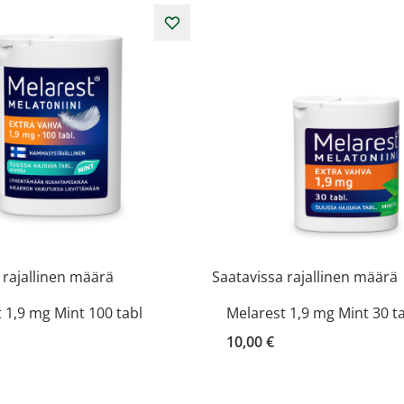
 rajallinen määrä
Saatavissa rajallinen määrä
 1,9 mg Mint 100 tabl
Melarest 1,9 mg Mint 30 t
10,00 €