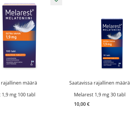
 rajallinen määrä
Saatavissa rajallinen määrä
 1,9 mg 100 tabl
Melarest 1,9 mg 30 tabl
10,00 €