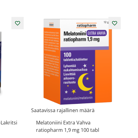
Saatavissa rajallinen määrä
Lakritsi
Melatoniini Extra Vahva
ratiopharm 1,9 mg 100 tabl