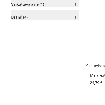
Vaikuttava aine (1)
Brand (4)
Saatavissa
Melarest
24,79 €