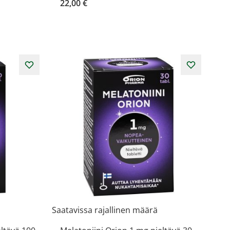
22,00 €
Saatavissa rajallinen määrä