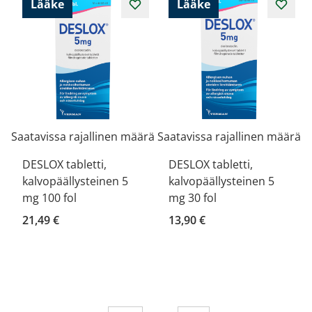
Lääke
Lääke
Saatavissa rajallinen määrä
Saatavissa rajallinen määrä
DESLOX tabletti,
DESLOX tabletti,
kalvopäällysteinen 5
kalvopäällysteinen 5
mg 100 fol
mg 30 fol
21,49 €
13,90 €