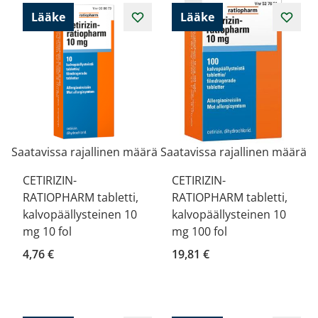
Lääke
Lääke
Saatavissa rajallinen määrä
Saatavissa rajallinen määrä
CETIRIZIN-
CETIRIZIN-
RATIOPHARM tabletti,
RATIOPHARM tabletti,
kalvopäällysteinen 10
kalvopäällysteinen 10
mg 10 fol
mg 100 fol
4,76 €
19,81 €