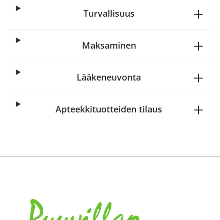
Turvallisuus
Maksaminen
Lääkeneuvonta
Apteekkituotteiden tilaus