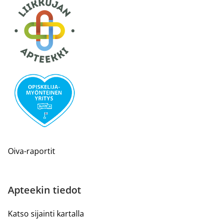
Oiva-raportit
Apteekin tiedot
Katso sijainti kartalla