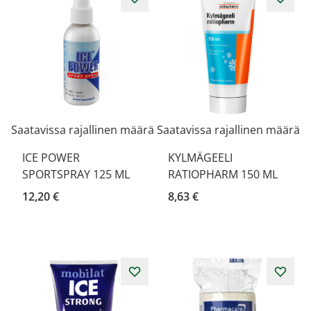
Saatavissa rajallinen määrä
Saatavissa rajallinen määrä
ICE POWER
KYLMÄGEELI
SPORTSPRAY 125 ML
RATIOPHARM 150 ML
12,20 €
8,63 €