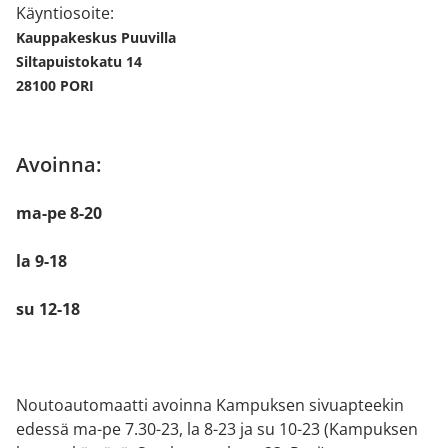
Käyntiosoite:
Kauppakeskus Puuvilla
Siltapuistokatu 14
28100 PORI
Avoinna:
ma-pe 8-20
la 9-18
su 12-18
Noutoautomaatti avoinna Kampuksen sivuapteekin
edessä ma-pe 7.30-23, la 8-23 ja su 10-23 (Kampuksen