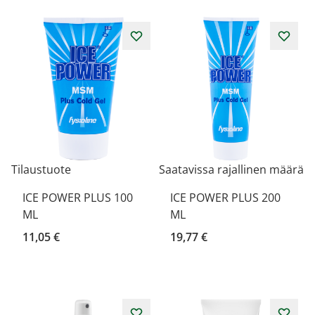
Tilaustuote
Saatavissa rajallinen määrä
ICE POWER PLUS 100
ICE POWER PLUS 200
ML
ML
11,05 €
19,77 €