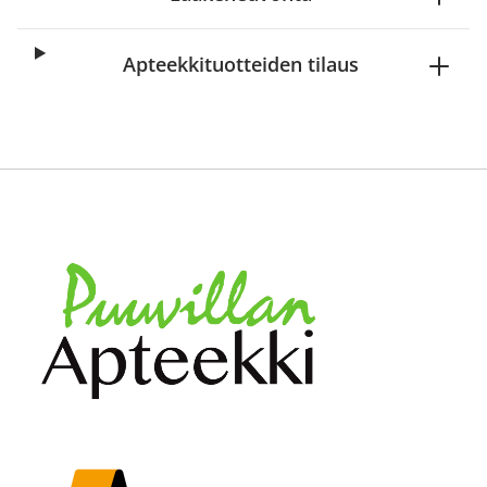
Apteekkituotteiden tilaus