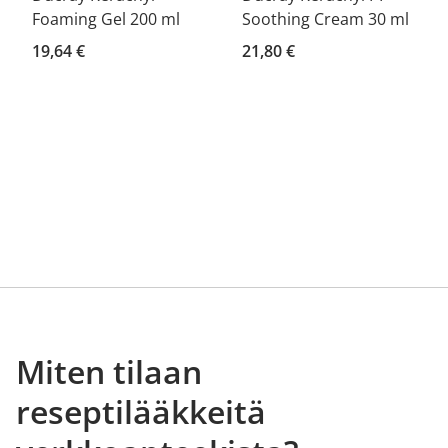
Foaming Gel 200 ml
Soothing Cream 30 ml
19,64 €
21,80 €
Miten tilaan
reseptilääkkeitä