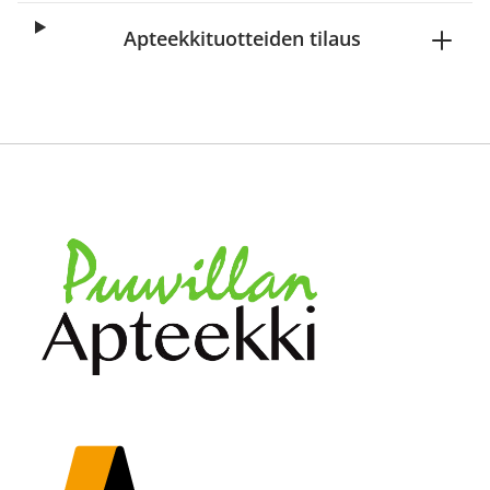
Apteekkituotteiden tilaus