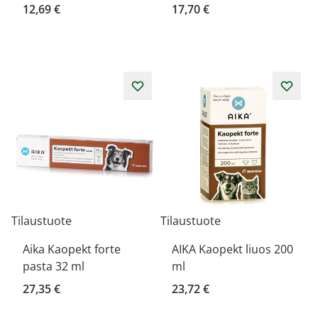
12,69 €
17,70 €
Tilaustuote
Tilaustuote
Aika Kaopekt forte
AIKA Kaopekt liuos 200
pasta 32 ml
ml
27,35 €
23,72 €