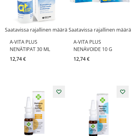
Saatavissa rajallinen määrä
Saatavissa rajallinen määrä
A-VITA PLUS
A-VITA PLUS
NENÄTIPAT 30 ML
NENÄVOIDE 10 G
12,74 €
12,74 €