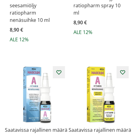
seesamiöljy
ratiopharm spray 10
ratiopharm
ml
nenäsuihke 10 ml
8,90 €
8,90 €
ALE 12%
ALE 12%
Saatavissa rajallinen määrä
Saatavissa rajallinen määrä