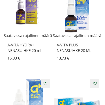
Saatavissa rajallinen määrä
Saatavissa rajallinen määrä
A-VITA HYDRA+
A-VITA PLUS
NENÄSUIHKE 20 ml
NENÄSUIHKE 20 ML
15,33 €
13,73 €