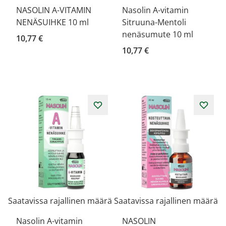
NASOLIN A-VITAMIN
Nasolin A-vitamin
NENÄSUIHKE 10 ml
Sitruuna-Mentoli
nenäsumute 10 ml
10,77 €
10,77 €
Saatavissa rajallinen määrä
Saatavissa rajallinen määrä
Nasolin A-vitamin
NASOLIN