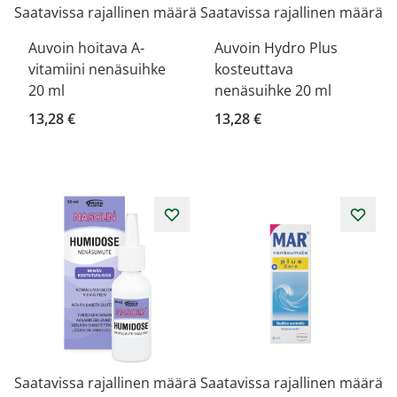
Saatavissa rajallinen määrä
Saatavissa rajallinen määrä
Auvoin hoitava A-
Auvoin Hydro Plus
vitamiini nenäsuihke
kosteuttava
20 ml
nenäsuihke 20 ml
13,28 €
13,28 €
Saatavissa rajallinen määrä
Saatavissa rajallinen määrä