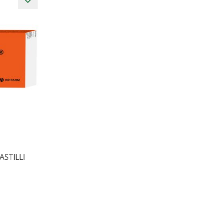
STILLI