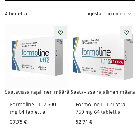
4
tuotetta
Järjestä:
Saatavissa rajallinen määrä
Saatavissa rajallinen määrä
Formoline L112 500
Formoline L112 Extra
mg 64 tablettia
750 mg 64 tablettia
37,75 €
52,71 €