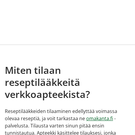
Miten tilaan
reseptilääkkeitä
verkkoapteekista?
Reseptilääkkeiden tilaaminen edellyttää voimassa
olevaa reseptiä, ja voit tarkastaa ne
omakanta.fi
-
palvelusta. Tilausta varten sinun pitää ensin
tunnistautua. Apteekki käsittelee tilauksesi, jonka