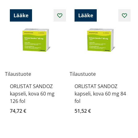
Lääke
Lääke
Tilaustuote
Tilaustuote
ORLISTAT SANDOZ
ORLISTAT SANDOZ
kapseli, kova 60 mg
kapseli, kova 60 mg 84
126 fol
fol
74,72 €
51,52 €