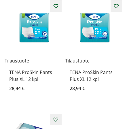
Tilaustuote
Tilaustuote
TENA ProSkin Pants
TENA ProSkin Pants
Plus XL 12 kpl
Plus XL 12 kpl
28,94 €
28,94 €