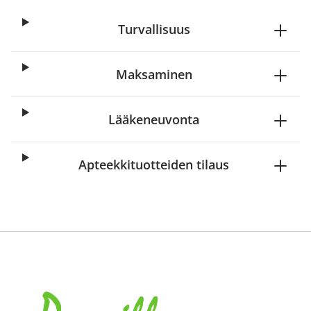
Turvallisuus
Maksaminen
Lääkeneuvonta
Apteekkituotteiden tilaus