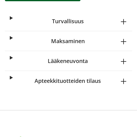
Turvallisuus
Maksaminen
Lääkeneuvonta
Apteekkituotteiden tilaus