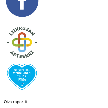
Oiva-raportit