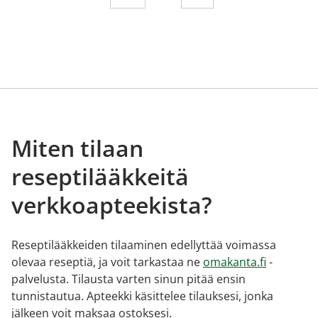
Miten tilaan
reseptilääkkeitä
verkkoapteekista?
Reseptilääkkeiden tilaaminen edellyttää voimassa
olevaa reseptiä, ja voit tarkastaa ne
omakanta.fi
-
palvelusta. Tilausta varten sinun pitää ensin
tunnistautua. Apteekki käsittelee tilauksesi, jonka
jälkeen voit maksaa ostoksesi.