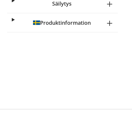
Säilytys
Produktinformation