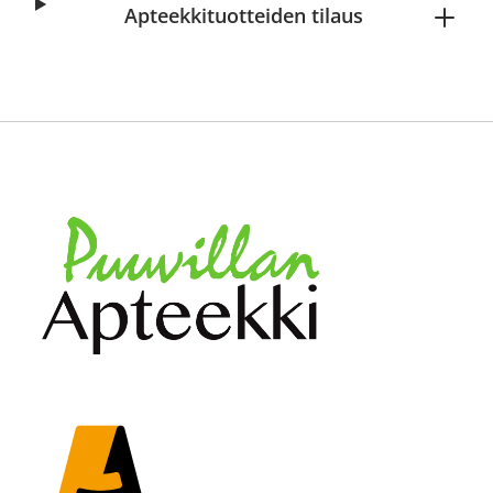
Apteekkituotteiden tilaus