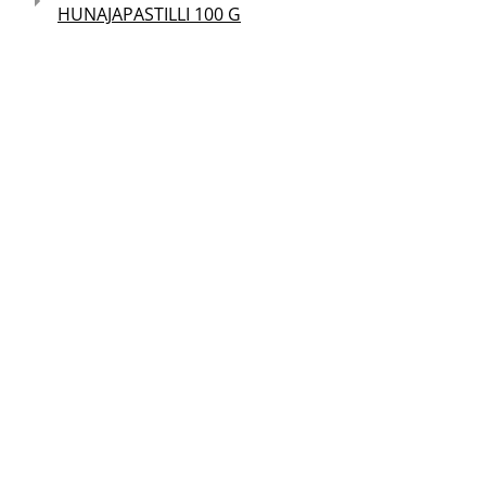
HUNAJAPASTILLI 100 G