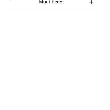
Muut tiedot