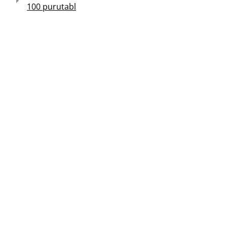
100 purutabl