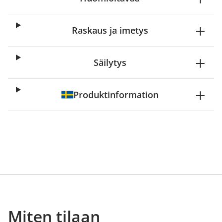
Raskaus ja imetys
Säilytys
Produktinformation
Miten tilaan