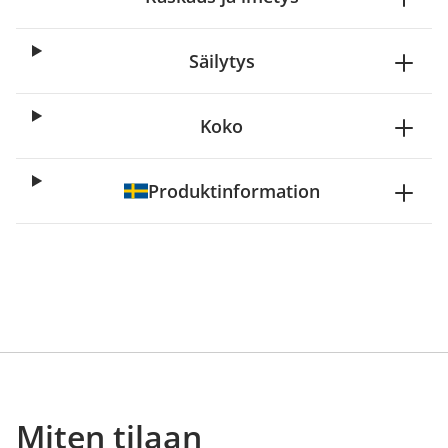
Säilytys
Koko
Produktinformation
Miten tilaan