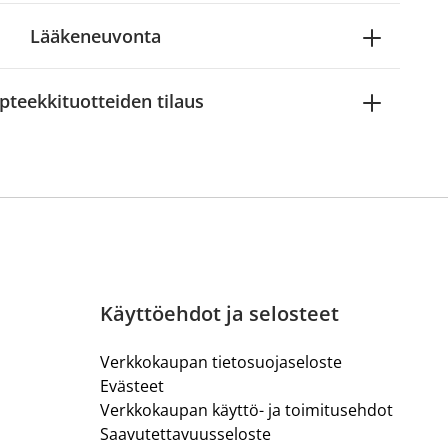
Lääkeneuvonta
pteekkituotteiden tilaus
Käyttöehdot ja selosteet
Verkkokaupan tietosuojaseloste
Evästeet
Verkkokaupan käyttö- ja toimitusehdot
Saavutettavuusseloste