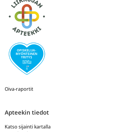
Oiva-raportit
Apteekin tiedot
Katso sijainti kartalla