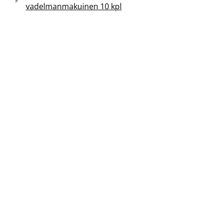
vadelmanmakuinen 10 kpl