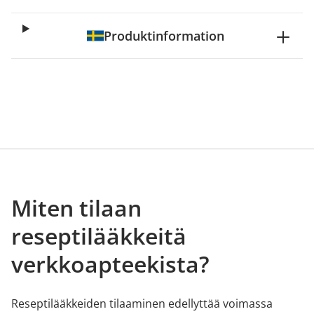
Produktinformation
Miten tilaan
reseptilääkkeitä
verkkoapteekista?
Reseptilääkkeiden tilaaminen edellyttää voimassa