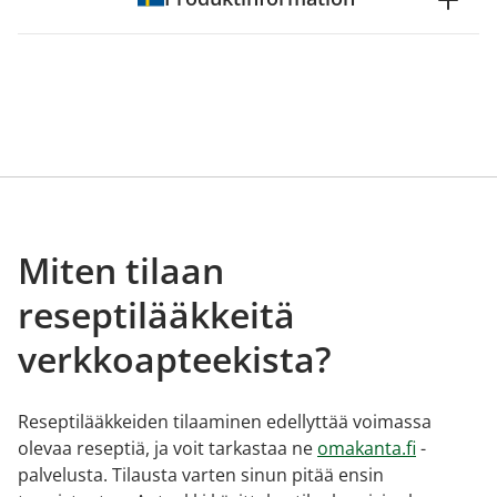
Miten tilaan
reseptilääkkeitä
verkkoapteekista?
Reseptilääkkeiden tilaaminen edellyttää voimassa
olevaa reseptiä, ja voit tarkastaa ne
omakanta.fi
-
palvelusta. Tilausta varten sinun pitää ensin