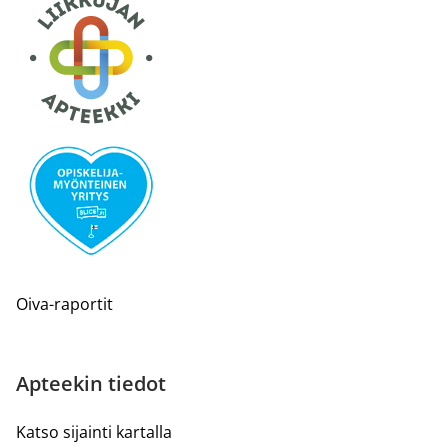
Oiva-raportit
Apteekin tiedot
Katso sijainti kartalla