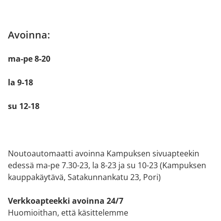
Avoinna:
ma-pe 8-20
la 9-18
su 12-18
Noutoautomaatti avoinna Kampuksen sivuapteekin
edessä ma-pe 7.30-23, la 8-23 ja su 10-23 (Kampuksen
kauppakäytävä, Satakunnankatu 23, Pori)
Verkkoapteekki avoinna 24/7
Huomioithan, että käsittelemme